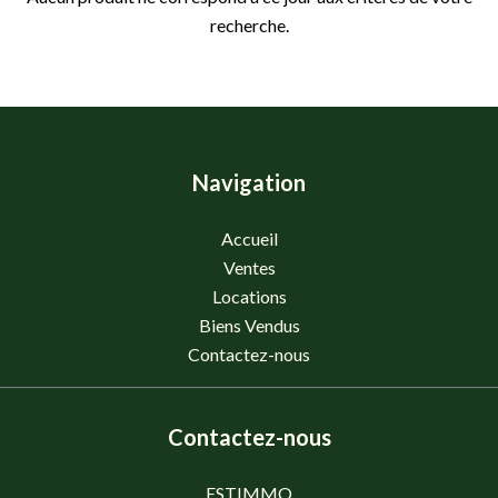
recherche.
Navigation
Accueil
Ventes
Locations
Biens Vendus
Contactez-nous
Contactez-nous
ESTIMMO