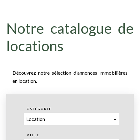
Notre catalogue de
locations
Découvrez notre sélection d'annonces immobilières
en location.
CATÉGORIE
Location
VILLE