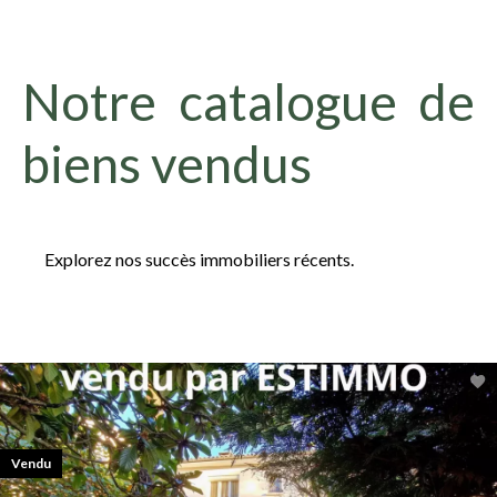
Notre catalogue de
biens vendus
Explorez nos succès immobiliers récents.
Vendu