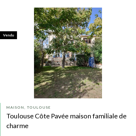
Vendu
MAISON, TOULOUSE
Toulouse Côte Pavée maison familiale de
charme