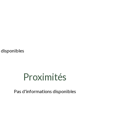
 disponibles
Proximités
Pas d'informations disponibles