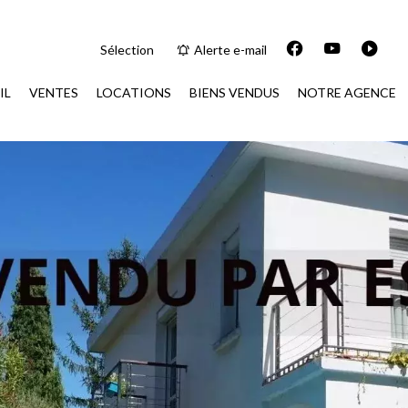
Sélection
Alerte e-mail
IL
VENTES
LOCATIONS
BIENS VENDUS
NOTRE AGENCE