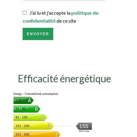
J’ai lu et j'accepte la
politique de
confidentialité
de ce site
ENVOYER
Efficacité énergétique