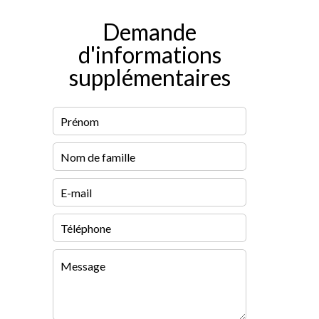
Demande
d'informations
supplémentaires