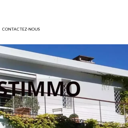
CONTACTEZ-NOUS