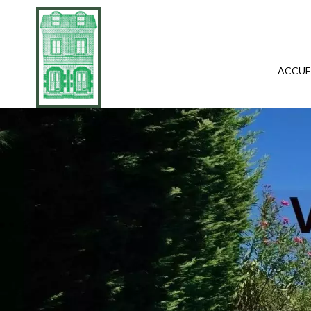
ACCUE