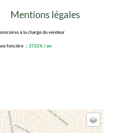
Mentions légales
onoraires à la charge du vendeur
axe foncière
2723 € / an