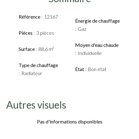
Référence
12167
Énergie de chauffage
Gaz
Pièces
3 pièces
Moyen d'eau chaude
Surface
88.6 m²
Individuelle
Type de chauffage
État
Bon état
Radiateur
Autres visuels
Pas d'informations disponibles