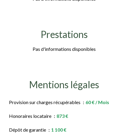
Prestations
Pas d'informations disponibles
Mentions légales
Provision sur charges récupérables
60 € / Mois
Honoraires locataire
873 €
Dépôt de garantie
1 100 €