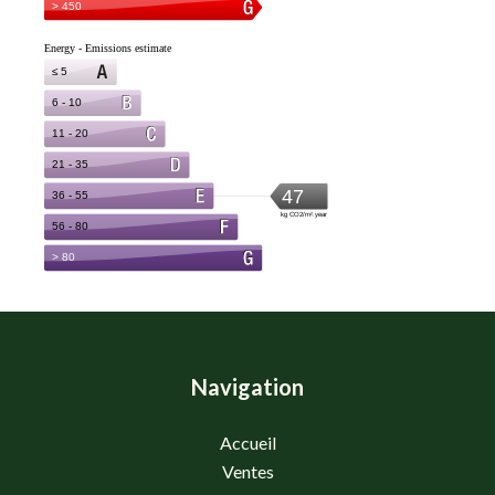
Navigation
Accueil
Ventes