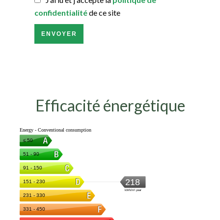
confidentialité
de ce site
ENVOYER
Efficacité énergétique