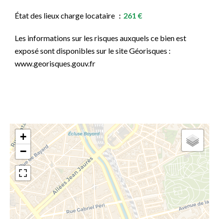
État des lieux charge locataire
261 €
Les informations sur les risques auxquels ce bien est
exposé sont disponibles sur le site Géorisques :
www.georisques.gouv.fr
+
−