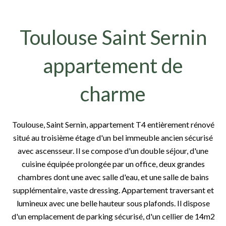
Toulouse Saint Sernin
appartement de
charme
Toulouse, Saint Sernin, appartement T4 entièrement rénové
situé au troisième étage d'un bel immeuble ancien sécurisé
avec ascensseur. Il se compose d'un double séjour, d'une
cuisine équipée prolongée par un office, deux grandes
chambres dont une avec salle d'eau, et une salle de bains
supplémentaire, vaste dressing. Appartement traversant et
lumineux avec une belle hauteur sous plafonds. Il dispose
d'un emplacement de parking sécurisé, d'un cellier de 14m2