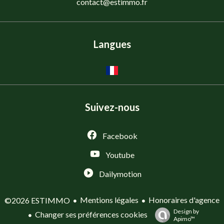
contact@estimmo.fr
Langues
Suivez-nous
Facebook
Youtube
Dailymotion
Mentions légales
Honoraires d'agence
©2026 ESTIMMO
Design by
Changer ses préférences cookies
Apimo™