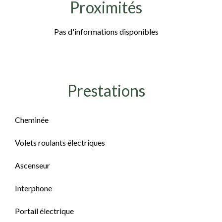
Proximités
Pas d'informations disponibles
Prestations
Cheminée
Volets roulants électriques
Ascenseur
Interphone
Portail électrique