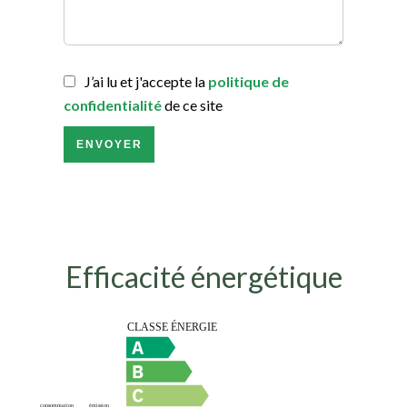
J’ai lu et j'accepte la
politique de
confidentialité
de ce site
ENVOYER
Efficacité énergétique