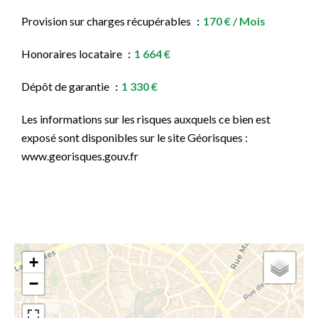
Provision sur charges récupérables
170 € / Mois
Honoraires locataire
1 664 €
Dépôt de garantie
1 330 €
Les informations sur les risques auxquels ce bien est
exposé sont disponibles sur le site Géorisques :
www.georisques.gouv.fr
+
−