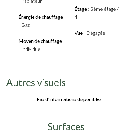
Radiateur
Étage
3ème étage /
Énergie de chauffage
4
Gaz
Vue
Dégagée
Moyen de chauffage
Individuel
Autres visuels
Pas d'informations disponibles
Surfaces