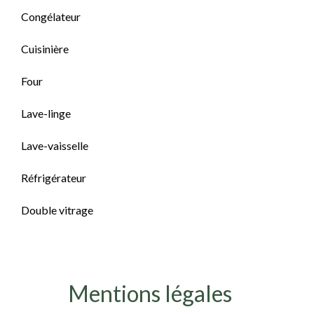
Congélateur
Cuisinière
Four
Lave-linge
Lave-vaisselle
Réfrigérateur
Double vitrage
Mentions légales