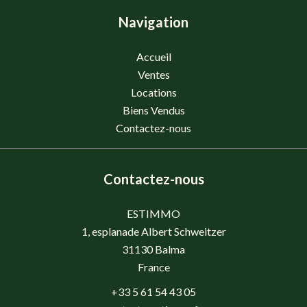
Navigation
Accueil
Ventes
Locations
Biens Vendus
Contactez-nous
Contactez-nous
ESTIMMO
1, esplanade Albert Schweitzer
31130
Balma
France
+33 5 61 54 43 05