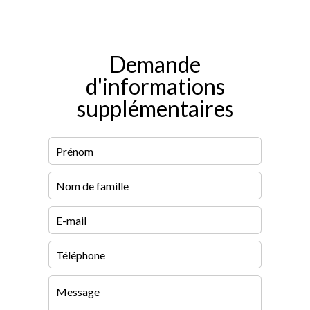
Demande
d'informations
supplémentaires